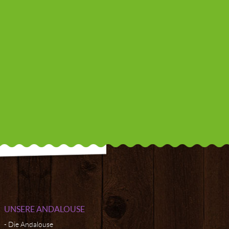
UNSERE ANDALOUSE
Die Andalouse