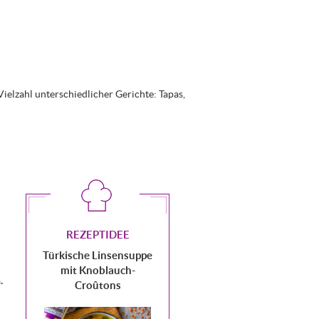
ielzahl unterschiedlicher Gerichte: Tapas,
REZEPTIDEE
Türkische Linsensuppe
mit Knoblauch-
.
Croûtons