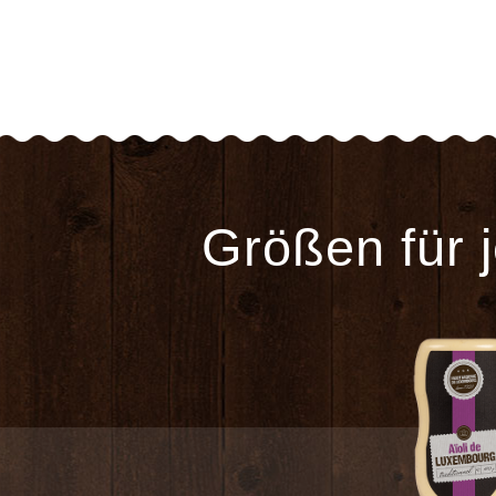
Größen für 