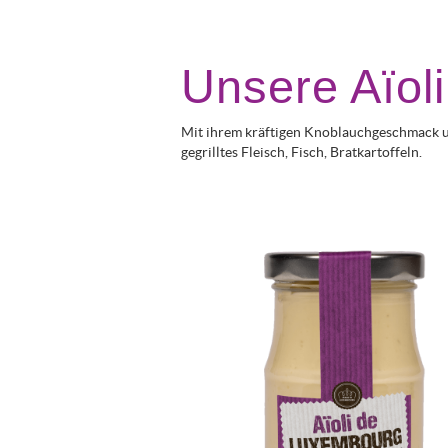
Unsere Aïol
Mit ihrem kräftigen Knoblauchgeschmack und
gegrilltes Fleisch, Fisch, Bratkartoffeln.