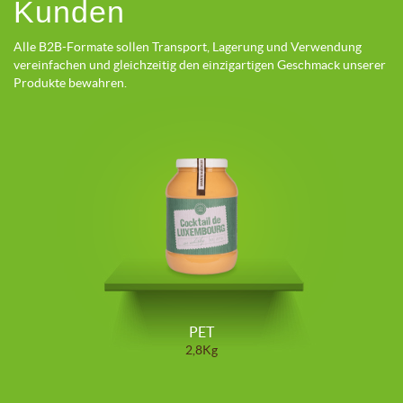
Kunden
Alle B2B-Formate sollen Transport, Lagerung und Verwendung
vereinfachen und gleichzeitig den einzigartigen Geschmack unserer
Produkte bewahren.
PET
2,8Kg