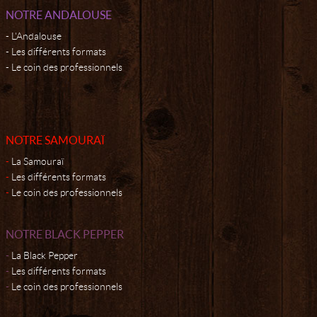
NOTRE ANDALOUSE
L'Andalouse
Les différents formats
Le coin des professionnels
NOTRE SAMOURAÏ
La Samouraï
Les différents formats
Le coin des professionnels
NOTRE BLACK PEPPER
La Black Pepper
Les différents formats
Le coin des professionnels