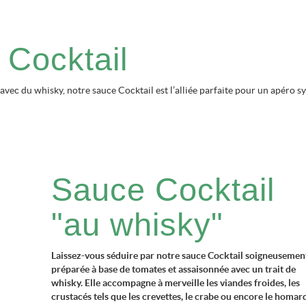
 Cocktail
avec du whisky, notre sauce Cocktail est l’alliée parfaite pour un apéro s
Sauce Cocktail
"au whisky"
Laissez-vous séduire par notre sauce Cocktail soigneusemen
préparée à base de tomates et assaisonnée avec un trait de
whisky. Elle accompagne à merveille les viandes froides, les
crustacés tels que les crevettes, le crabe ou encore le homar