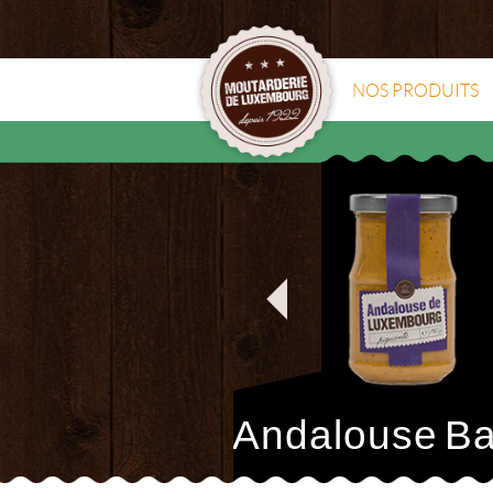
NOS PRODUITS
Andalouse
Ba