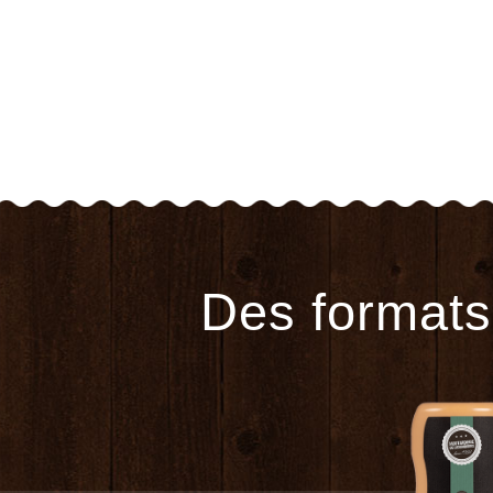
Des formats