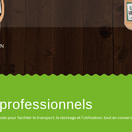
WN
 professionnels
és pour faciliter le transport, le stockage et l’utilisation, tout en conser