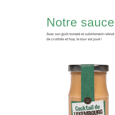
Notre sauce
Avec son goût tomaté et subtilement relevé 
de crudités et hop, le tour est joué !