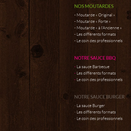
NOS MOUTARDES
Moutarde « Original »
Moutarde « Forte »
Moutarde « à l’Ancienne »
Les différents formats
Le coin des professionnels
NOTRE SAUCE BBQ
La sauce Barbecue
Les différents formats
Le coin des professionnels
NOTRE SAUCE BURGER
La sauce Burger
Les différents formats
Le coin des professionnels