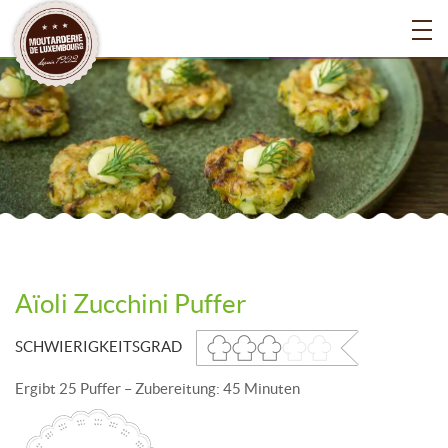
Aïoli Zucchini Puffer
SCHWIERIGKEITSGRAD
Ergibt 25 Puffer – Zubereitung: 45 Minuten