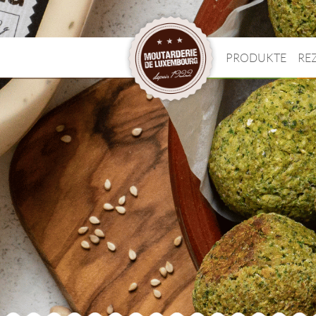
PRODUKTE
RE