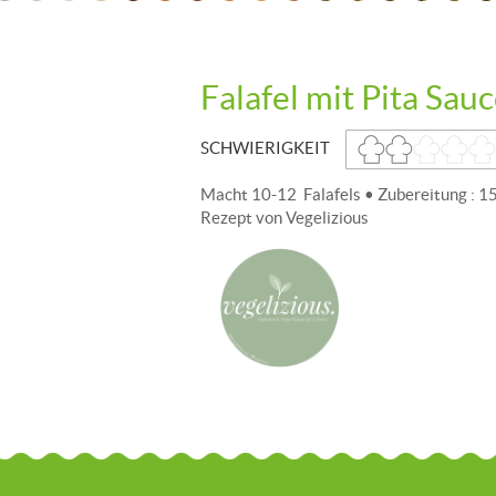
Falafel mit Pita Sau
SCHWIERIGKEIT
Macht 10-12 Falafels • Zubereitung : 1
Rezept von Vegelizious