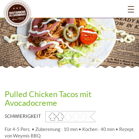
Pulled Chicken Tacos mit
Avocadocreme
SCHWIERIGKEIT
Für 4-5 Pers. • Zubereitung : 10 min • Kochen : 40 min • Rezept
von Weymis BBQ