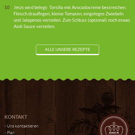
10
Jetzt wird belegt: Tortilla mit Avocadocreme bestreichen,
Fleisch drauflegen, kleine Tomaten, eingelegte Zwiebeln
und Jalapenos verteilen. Zum Schluss (optional) noch etwas
Aioli Sauce verteilen.
ALLE UNSERE REZEPTE
KONTAKT
Uns kontaktieren
Plan