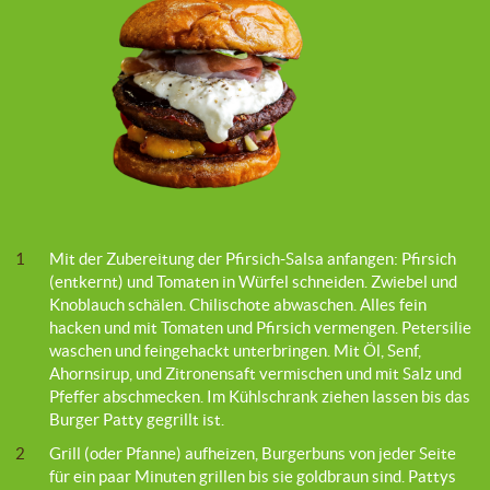
1
Mit der Zubereitung der Pfirsich-Salsa anfangen: Pfirsich
(entkernt) und Tomaten in Würfel schneiden. Zwiebel und
Knoblauch schälen. Chilischote abwaschen. Alles fein
hacken und mit Tomaten und Pfirsich vermengen. Petersilie
waschen und feingehackt unterbringen. Mit Öl, Senf,
Ahornsirup, und Zitronensaft vermischen und mit Salz und
Pfeffer abschmecken. Im Kühlschrank ziehen lassen bis das
Burger Patty gegrillt ist.
2
Grill (oder Pfanne) aufheizen, Burgerbuns von jeder Seite
für ein paar Minuten grillen bis sie goldbraun sind. Pattys