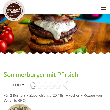
Sommerburger mit Pfirsich
DIFFICULTY
Für 2 Burgers • Zubereitung : 20 Min + kochen • Rezept von
Weymis BBQ