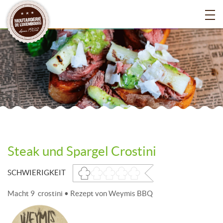
Steak und Spargel Crostini
SCHWIERIGKEIT
Macht 9 crostini • Rezept von Weymis BBQ