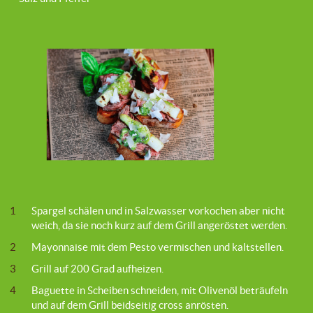
1
Spargel schälen und in Salzwasser vorkochen aber nicht
weich, da sie noch kurz auf dem Grill angeröstet werden.
2
Mayonnaise mit dem Pesto vermischen und kaltstellen.
3
Grill auf 200 Grad aufheizen.
4
Baguette in Scheiben schneiden, mit Olivenöl beträufeln
und auf dem Grill beidseitig cross anrösten.