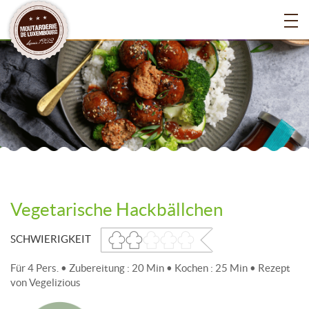
Vegetarische Hackbällchen
SCHWIERIGKEIT
Für 4 Pers. • Zubereitung : 20 Min • Kochen : 25 Min • Rezept
von Vegelizious