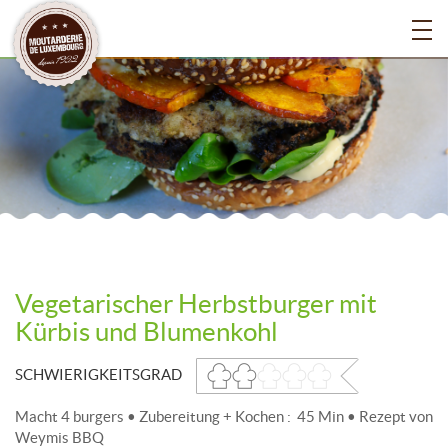
Vegetarischer Herbstburger mit
Kürbis und Blumenkohl
SCHWIERIGKEITSGRAD
Macht 4 burgers • Zubereitung + Kochen : 45 Min • Rezept von
Weymis BBQ