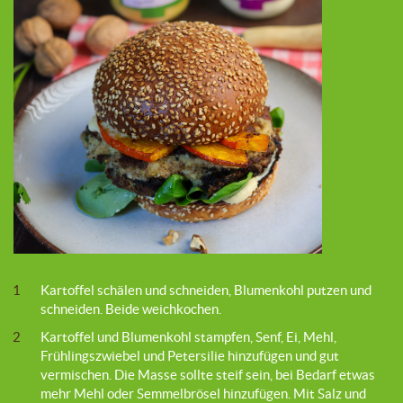
1
Kartoffel schälen und schneiden, Blumenkohl putzen und
schneiden. Beide weichkochen.
2
Kartoffel und Blumenkohl stampfen, Senf, Ei, Mehl,
Frühlingszwiebel und Petersilie hinzufügen und gut
vermischen. Die Masse sollte steif sein, bei Bedarf etwas
mehr Mehl oder Semmelbrösel hinzufügen. Mit Salz und