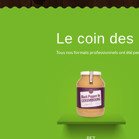
Le coin des
Tous nos formats professionnels ont été pens
PET