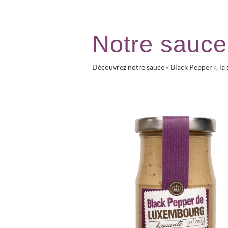
Notre sauce
Découvrez notre sauce « Black Pepper », la s