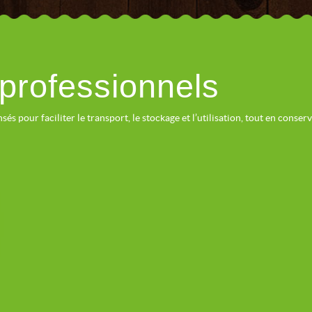
 professionnels
és pour faciliter le transport, le stockage et l’utilisation, tout en conser