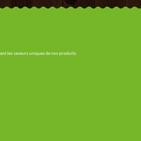
vant les saveurs uniques de nos produits.