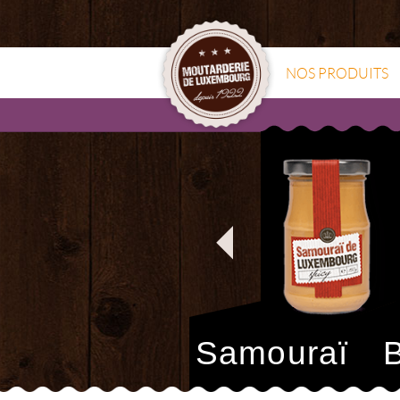
NOS PRODUITS
Samouraï