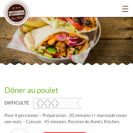
Döner au poulet
DIFFICULTÉ
Pour 4 personnes – Préparation : 20 minutes (+ marinade toute
une nuit) – Cuisson : 45 minutes. Recette de Anne’s Kitchen.