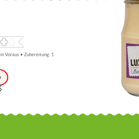
im Voraus • Zubereitung: 1