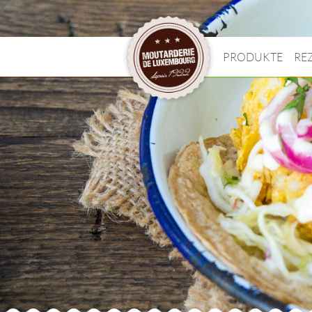
PRODUKTE
RE