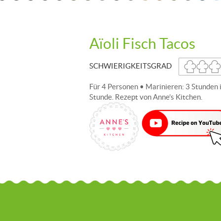
Aïoli Fisch Tacos
SCHWIERIGKEITSGRAD
Für 4 Personen • Marinieren: 3 Stunden 
Stunde. Rezept von Anne’s Kitchen.