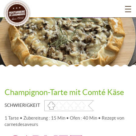
Champignon-Tarte mit Comté Käse
SCHWIERIGKEIT
1 Tarte • Zubereitung : 15 Min • Ofen : 40 Min • Rezept von
carnetdesaveurs