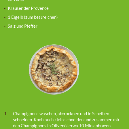
-
Kräuter der Provence
-
1 Eigelb (zum bestreichen)
-
Salz und Pfeffer
1
Champignons waschen, abtrocknen und in Scheiben
schneiden. Knoblauch klein schneiden und zusammen mit
den Champignons in Olivenöl etwa 10 Min anbraten.