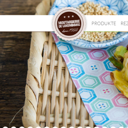
PRODUKTE
RE