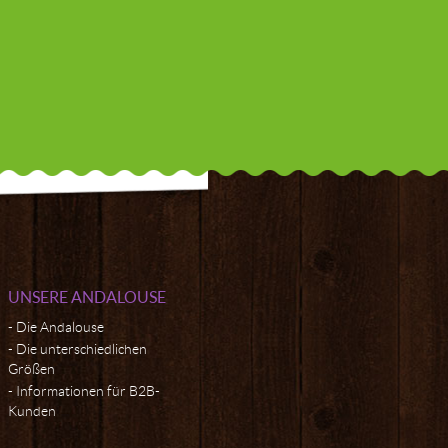
UNSERE ANDALOUSE
Die Andalouse
Die unterschiedlichen
Größen
Informationen für B2B-
Kunden