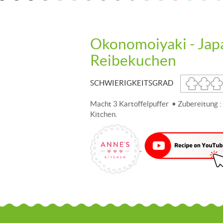
Okonomoiyaki - Jap
Reibekuchen
SCHWIERIGKEITSGRAD
Macht 3 Kartoffelpuffer • Zubereitung :
Kitchen.