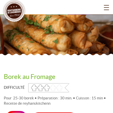
Borek au Fromage
DIFFICULTÉ
Pour 25-30 borek • Préparation : 30 min. • Cuisson : 15 min •
Recette de reyhanskitchenn