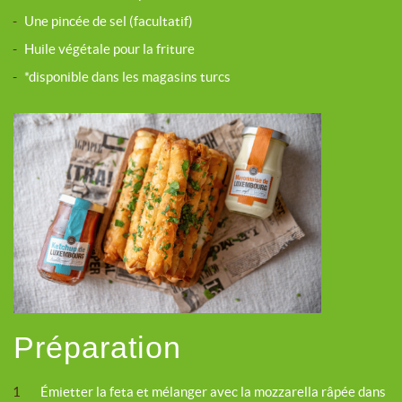
-
Une pincée de sel (facultatif)
-
Huile végétale pour la friture
-
*disponible dans les magasins turcs
Préparation
1
Émietter la feta et mélanger avec la mozzarella râpée dans