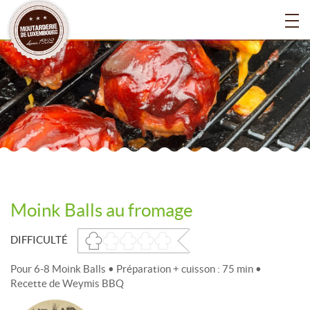
Moink Balls au fromage
DIFFICULTÉ
Pour 6-8 Moink Balls • Préparation + cuisson : 75 min •
Recette de Weymis BBQ