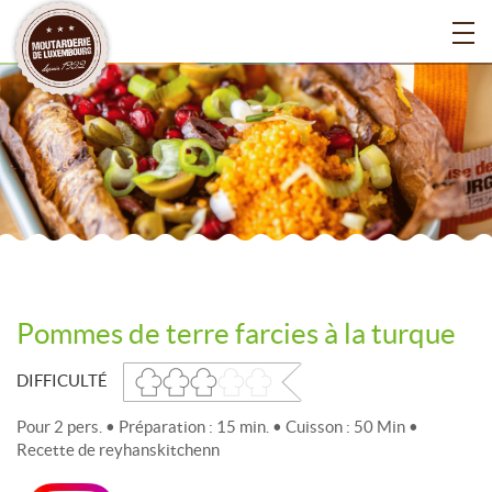
Pommes de terre farcies à la turque
DIFFICULTÉ
Pour 2 pers. • Préparation : 15 min. • Cuisson : 50 Min •
Recette de reyhanskitchenn