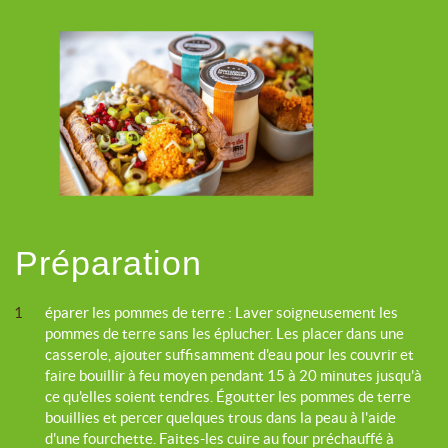
Préparation
1
éparer les pommes de terre : Laver soigneusement les
pommes de terre sans les éplucher. Les placer dans une
casserole, ajouter suffisamment d'eau pour les couvrir et
faire bouillir à feu moyen pendant 15 à 20 minutes jusqu'à
ce qu'elles soient tendres. Égoutter les pommes de terre
bouillies et percer quelques trous dans la peau à l'aide
d'une fourchette. Faites-les cuire au four préchauffé à