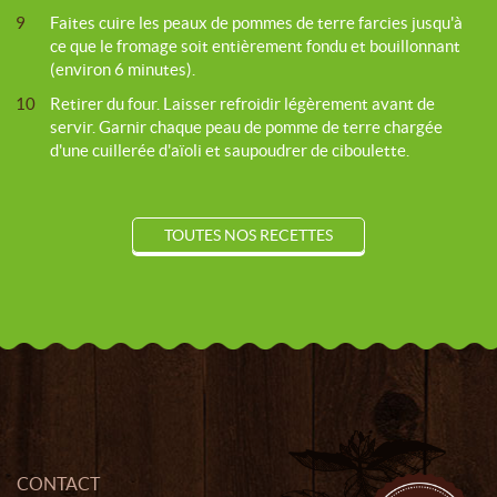
9
Faites cuire les peaux de pommes de terre farcies jusqu'à
ce que le fromage soit entièrement fondu et bouillonnant
(environ 6 minutes).
10
Retirer du four. Laisser refroidir légèrement avant de
servir. Garnir chaque peau de pomme de terre chargée
d'une cuillerée d'aïoli et saupoudrer de ciboulette.
TOUTES NOS RECETTES
CONTACT