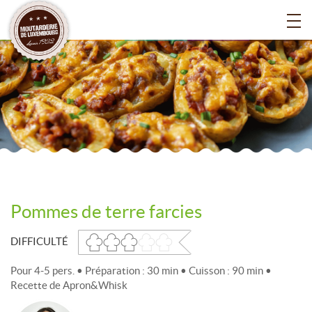
Pommes de terre farcies
DIFFICULTÉ
Pour 4-5 pers. • Préparation : 30 min • Cuisson : 90 min •
Recette de
Apron&Whisk