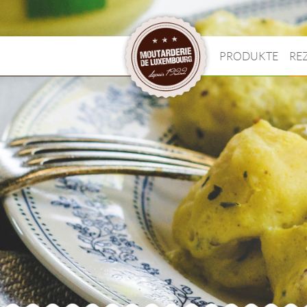
PRODUKTE
RE