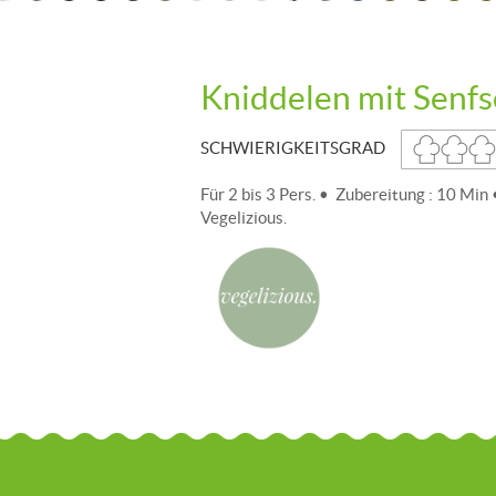
Kniddelen mit Senf
SCHWIERIGKEITSGRAD
Für 2 bis 3 Pers. • Zubereitung : 10 Min
Vegelizious.