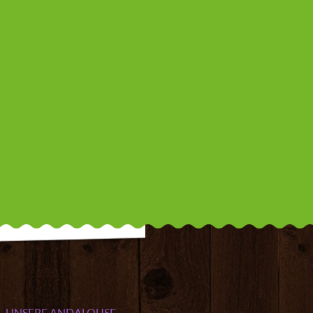
UNSERE ANDALOUSE