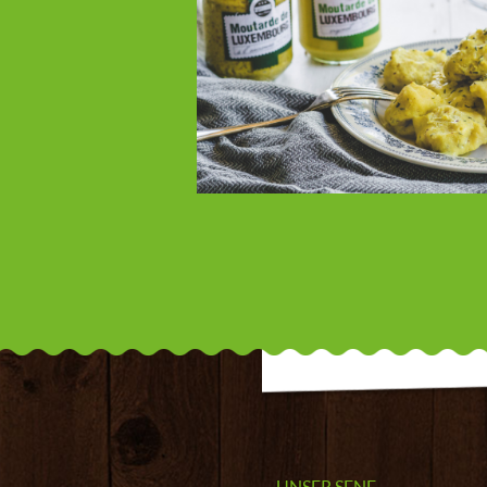
UNSER SENF