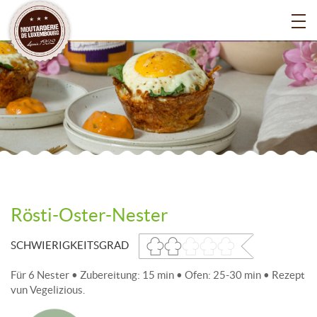
Rösti-Oster-Nester
SCHWIERIGKEITSGRAD
Für 6 Nester • Zubereitung: 15 min • Ofen: 25-30 min • Rezept
vun Vegelizious.