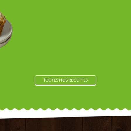
TOUTES NOS RECETTES