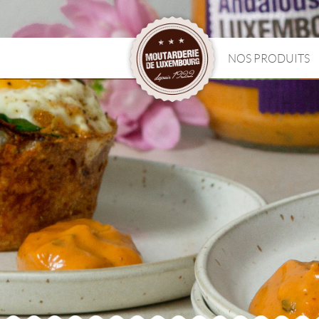
NOS PRODUITS