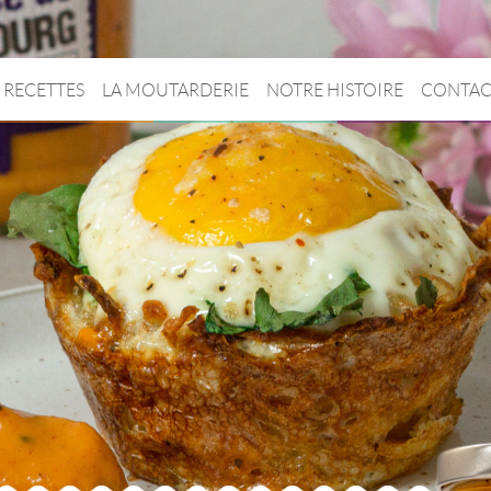
RECETTES
LA MOUTARDERIE
NOTRE HISTOIRE
CONTAC