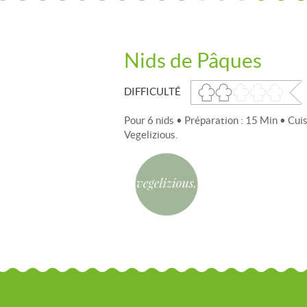
Nids de Pâques
DIFFICULTÉ
Pour 6 nids • Préparation : 15 Min • Cui
Vegelizious.