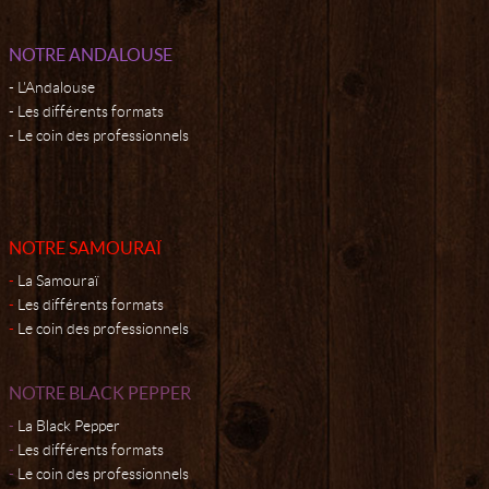
NOTRE ANDALOUSE
L'Andalouse
Les différents formats
Le coin des professionnels
NOTRE SAMOURAÏ
La Samouraï
Les différents formats
Le coin des professionnels
NOTRE BLACK PEPPER
La Black Pepper
Les différents formats
Le coin des professionnels