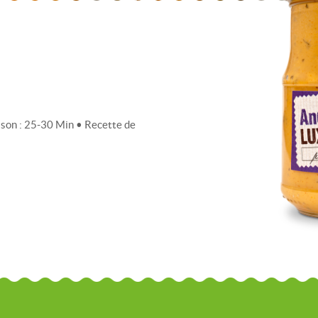
sson : 25-30 Min • Recette de