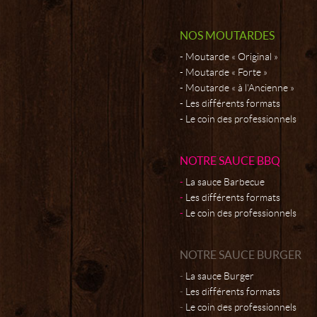
NOS MOUTARDES
Moutarde « Original »
Moutarde « Forte »
Moutarde « à l’Ancienne »
Les différents formats
Le coin des professionnels
NOTRE SAUCE BBQ
La sauce Barbecue
Les différents formats
Le coin des professionnels
NOTRE SAUCE BURGER
La sauce Burger
Les différents formats
Le coin des professionnels