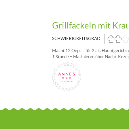
Grillfackeln mit Kra
SCHWIERIGKEITSGRAD
Macht 12 Oepsis für 2 als Hauptgericht 
1 Stunde + Marinieren über Nacht. Rezep