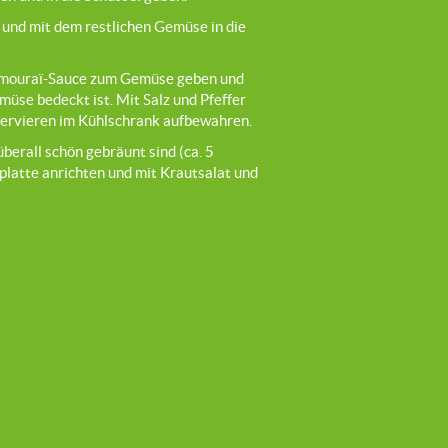
und mit dem restlichen Gemüse in die
amouraï-Sauce zum Gemüse geben und
müse bedeckt ist. Mit Salz und Pfeffer
ervieren im Kühlschrank aufbewahren.
 überall schön gebräunt sind (ca. 5
platte anrichten und mit Krautsalat und