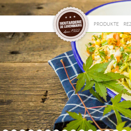
PRODUKTE
RE