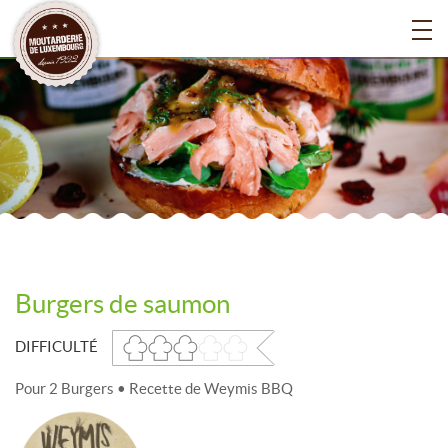
Burgers de saumon
DIFFICULTÉ
Pour 2 Burgers • Recette de Weymis BBQ