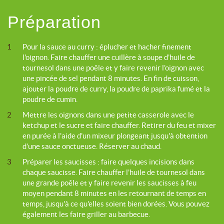
Préparation
1
Pour la sauce au curry : éplucher et hacher finement
l'oignon. Faire chauffer une cuillère à soupe d'huile de
tournesol dans une poêle et y faire revenir l'oignon avec
une pincée de sel pendant 8 minutes. En fin de cuisson,
ajouter la poudre de curry, la poudre de paprika fumé et la
poudre de cumin.
2
Mettre les oignons dans une petite casserole avec le
ketchup et le sucre et faire chauffer. Retirer du feu et mixer
en purée à l'aide d'un mixeur plongeant jusqu'à obtention
d’une sauce onctueuse. Réserver au chaud.
3
Préparer les saucisses : faire quelques incisions dans
chaque saucisse. Faire chauffer l'huile de tournesol dans
une grande poêle et y faire revenir les saucisses à feu
moyen pendant 8 minutes en les retournant de temps en
temps, jusqu'à ce qu'elles soient bien dorées. Vous pouvez
également les faire griller au barbecue.