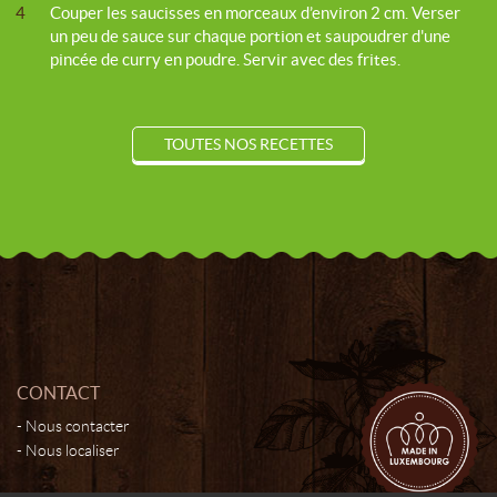
4
Couper les saucisses en morceaux d’environ 2 cm. Verser
un peu de sauce sur chaque portion et saupoudrer d'une
pincée de curry en poudre. Servir avec des frites.
TOUTES NOS RECETTES
CONTACT
Nous contacter
Nous localiser