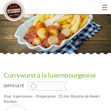
Currywurst à la luxembourgeoise
DIFFICULTÉ
Pour 4 personnes – Préparation : 25 min. Recette de Anne’s
Kitchen.