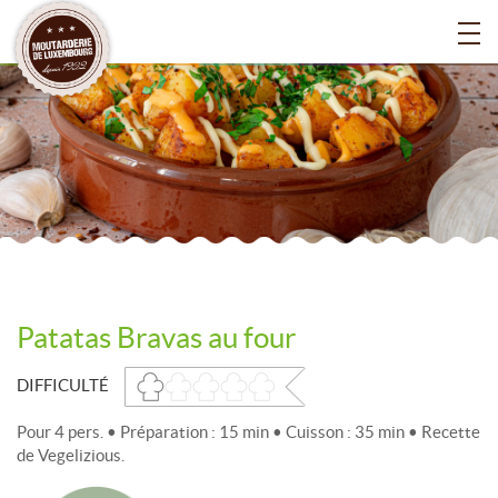
Patatas Bravas au four
DIFFICULTÉ
Pour 4 pers. • Préparation : 15 min • Cuisson : 35 min • Recette
de Vegelizious.