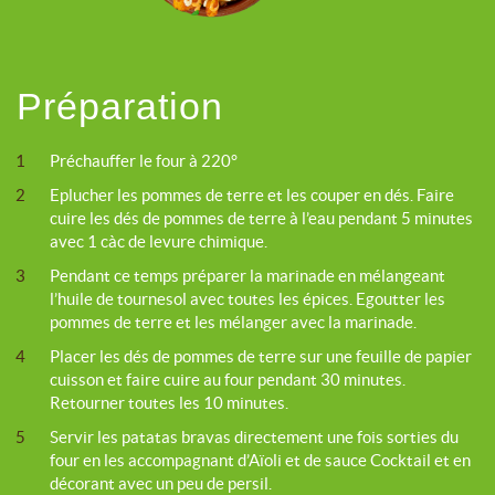
Préparation
1
Préchauffer le four à 220°
2
Eplucher les pommes de terre et les couper en dés. Faire
cuire les dés de pommes de terre à l’eau pendant 5 minutes
avec 1 càc de levure chimique.
3
Pendant ce temps préparer la marinade en mélangeant
l’huile de tournesol avec toutes les épices. Egoutter les
pommes de terre et les mélanger avec la marinade.
4
Placer les dés de pommes de terre sur une feuille de papier
cuisson et faire cuire au four pendant 30 minutes.
Retourner toutes les 10 minutes.
5
Servir les patatas bravas directement une fois sorties du
four en les accompagnant d’Aïoli et de sauce Cocktail et en
décorant avec un peu de persil.