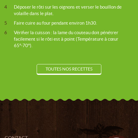
4
Déposer le rôti sur les oignons et verser le bouillon de
volaille dans le plat.
5
Faire cuire au four pendant environ 1h30.
6
Vérifier la cuisson : la lame du couteau doit pénétrer
facilement si le rôti est à point (Température à cœur
65°-70°).
TOUTES NOS RECETTES