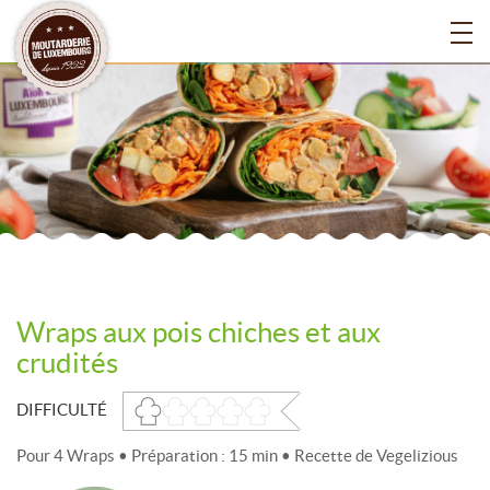
Wraps aux pois chiches et aux
crudités
DIFFICULTÉ
Pour 4 Wraps • Préparation : 15 min • Recette de Vegelizious