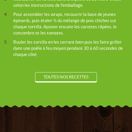
selon les instructions de l'emballage.
4
Pour assembler les wraps, recouvrir la base de jeunes
épinards, puis étaler ¼ du mélange de pois chiches sur
chaque tortilla. Ajouter ensuite les carottes râpées, le
concombre et les tomates.
5
Rouler les tortilla en les serrant bien puis les faire griller
dans une poêle à feu moyen pendant 30 à 60 secondes de
chaque côté.
TOUTES NOS RECETTES