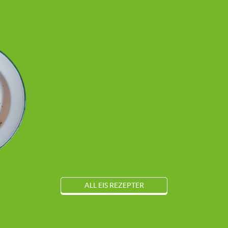
ALL EIS REZEPTER