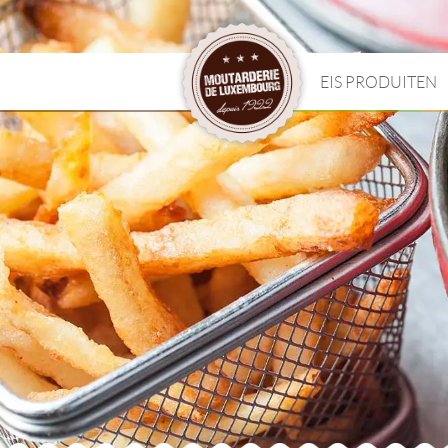
EIS PRODUITEN