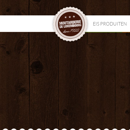
EIS PRODUITEN