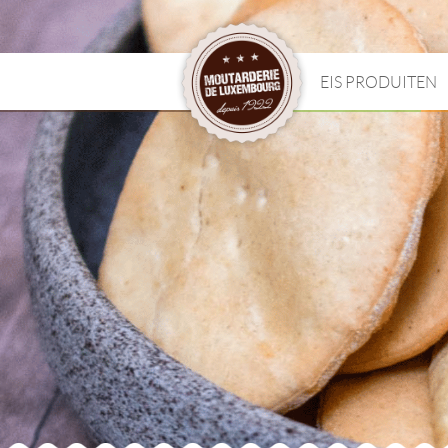
EIS PRODUITEN