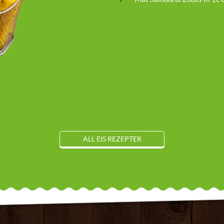
ALL EIS REZEPTER