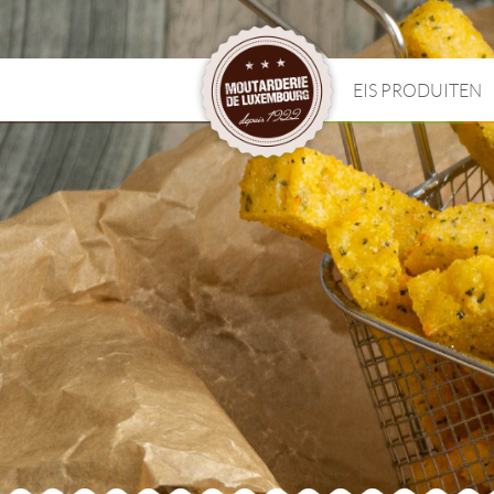
EIS PRODUITEN