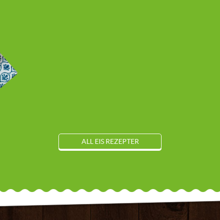
ALL EIS REZEPTER