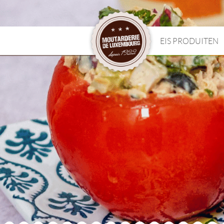
EIS PRODUITEN